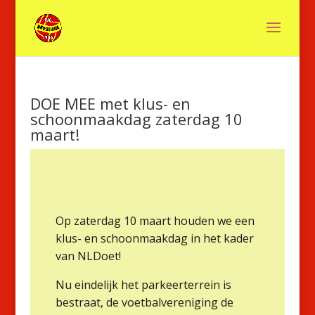
DOE MEE met klus- en
schoonmaakdag zaterdag 10
maart!
Op zaterdag 10 maart houden we een
klus- en schoonmaakdag in het kader
van NLDoet!
Nu eindelijk het parkeerterrein is
bestraat, de voetbalvereniging de