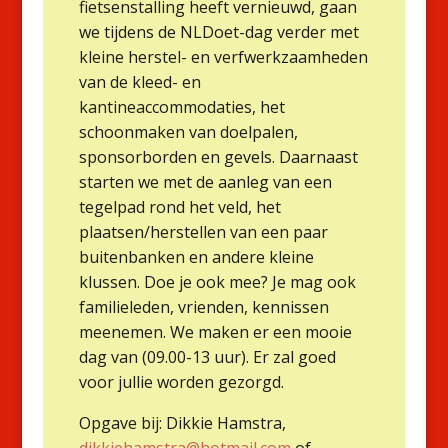
fietsenstalling heeft vernieuwd, gaan
we tijdens de NLDoet-dag verder met
kleine herstel- en verfwerkzaamheden
van de kleed- en
kantineaccommodaties, het
schoonmaken van doelpalen,
sponsorborden en gevels. Daarnaast
starten we met de aanleg van een
tegelpad rond het veld, het
plaatsen/herstellen van een paar
buitenbanken en andere kleine
klussen. Doe je ook mee? Je mag ook
familieleden, vrienden, kennissen
meenemen. We maken er een mooie
dag van (09.00-13 uur). Er zal goed
voor jullie worden gezorgd.
Opgave bij: Dikkie Hamstra,