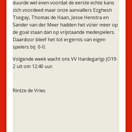
duurde wel even voordat de eerste echte kans
zich voordeed maar onze aanvallers Ezghesh
Tsegay, Thomas de Haan, Jesse Henstra en
Sander van der Meer hadden het vizier meer op
de goal staan dan op vrijstaande medespelers.
Daardoor bleef het tot ergernis van eigen
spelers bij 0-0.
Volgende week wacht ons VV Hardegarijp JO19-
2 uit om 12:40 uur.
Rintze de Vries