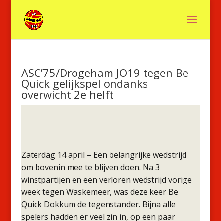
ASC’75/Drogeham JO19 tegen Be
Quick gelijkspel ondanks
overwicht 2e helft
Zaterdag 14 april – Een belangrijke wedstrijd
om bovenin mee te blijven doen. Na 3
winstpartijen en een verloren wedstrijd vorige
week tegen Waskemeer, was deze keer Be
Quick Dokkum de tegenstander. Bijna alle
spelers hadden er veel zin in, op een paar