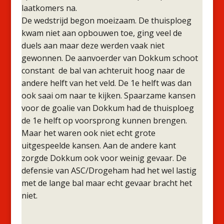
laatkomers na.
De wedstrijd begon moeizaam. De thuisploeg
kwam niet aan opbouwen toe, ging veel de
duels aan maar deze werden vaak niet
gewonnen. De aanvoerder van Dokkum schoot
constant de bal van achteruit hoog naar de
andere helft van het veld. De 1e helft was dan
ook saai om naar te kijken. Spaarzame kansen
voor de goalie van Dokkum had de thuisploeg
de 1e helft op voorsprong kunnen brengen.
Maar het waren ook niet echt grote
uitgespeelde kansen. Aan de andere kant
zorgde Dokkum ook voor weinig gevaar. De
defensie van ASC/Drogeham had het wel lastig
met de lange bal maar echt gevaar bracht het
niet.