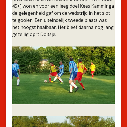
45+) won en voor een leeg doel Kees Kamminga
de gelegenheid gaf om de wedstrijd in het slot
te gooien. Een uiteindelijk tweede plaats was
het hoogst haalbaar. Het bleef daarna nog lang
gezellig op ’t Doltsje.