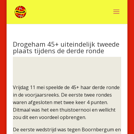
Drogeham 45+ uiteindelijk tweede
plaats tijdens de derde ronde
Vrijdag 11 mei speelde de 45+ haar derde ronde
in de voorjaarsreeks. De eerste twee rondes
waren afgesloten met twee keer 4 punten.
Ditmaal was het een thuistoernooi en wellicht
zou dit een voordeel opbrengen.
De eerste wedstrijd was tegen Boornbergum en