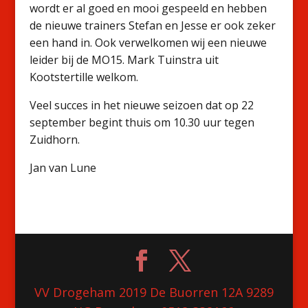
wordt er al goed en mooi gespeeld en hebben
de nieuwe trainers Stefan en Jesse er ook zeker
een hand in. Ook verwelkomen wij een nieuwe
leider bij de MO15. Mark Tuinstra uit
Kootstertille welkom.
Veel succes in het nieuwe seizoen dat op 22
september begint thuis om 10.30 uur tegen
Zuidhorn.
Jan van Lune
VV Drogeham 2019 De Buorren 12A 9289