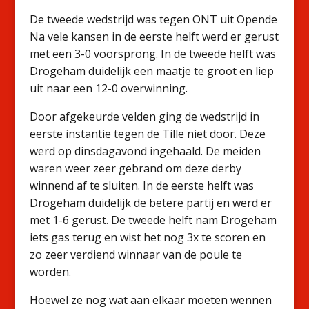
De tweede wedstrijd was tegen ONT uit Opende
Na vele kansen in de eerste helft werd er gerust
met een 3-0 voorsprong. In de tweede helft was
Drogeham duidelijk een maatje te groot en liep
uit naar een 12-0 overwinning.
Door afgekeurde velden ging de wedstrijd in
eerste instantie tegen de Tille niet door. Deze
werd op dinsdagavond ingehaald. De meiden
waren weer zeer gebrand om deze derby
winnend af te sluiten. In de eerste helft was
Drogeham duidelijk de betere partij en werd er
met 1-6 gerust. De tweede helft nam Drogeham
iets gas terug en wist het nog 3x te scoren en
zo zeer verdiend winnaar van de poule te
worden.
Hoewel ze nog wat aan elkaar moeten wennen