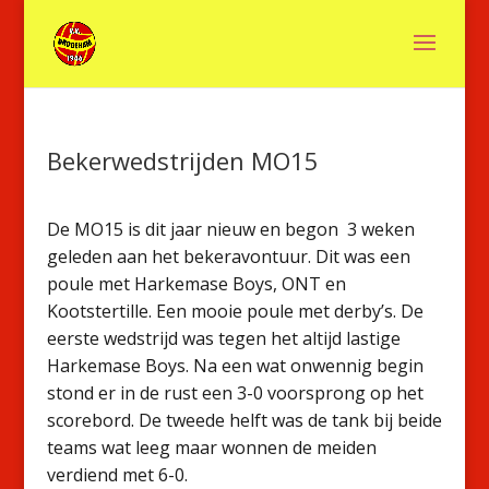
Bekerwedstrijden MO15
De MO15 is dit jaar nieuw en begon 3 weken
geleden aan het bekeravontuur. Dit was een
poule met Harkemase Boys, ONT en
Kootstertille. Een mooie poule met derby’s. De
eerste wedstrijd was tegen het altijd lastige
Harkemase Boys. Na een wat onwennig begin
stond er in de rust een 3-0 voorsprong op het
scorebord. De tweede helft was de tank bij beide
teams wat leeg maar wonnen de meiden
verdiend met 6-0.