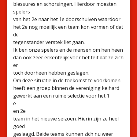
blessures en schorsingen. Hierdoor moesten
spelers
van het 2e naar het 1e doorschuiven waardoor
het 2e nog moeilijk een team kon vormen of dat
de
tegenstander verstek liet gaan.
Ik ben onze spelers en de mensen om hen heen
dan ook zeer erkentelijk voor het feit dat ze zich
er
toch doorheen hebben geslagen.
Om deze situatie in de toekomst te voorkomen
heeft een groep binnen de vereniging keihard
gewerkt aan een ruime selectie voor het 1
e
en 2e
team in het nieuwe seizoen. Hierin zijn ze heel
goed
geslaagd. Beide teams kunnen zich nu weer