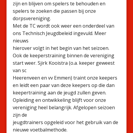
zijn en blijven om spelers te behouden en
spelers te zoeken die passen bij onze
dorpsvereniging.
Met de TC wordt ook weer een onderdeel van
ons Technisch Jeugdbeleid ingevuld. Meer
nieuws
hierover volgt in het begin van het seizoen.
Ook de keeperstraining binnen de vereniging
start weer. Sjirk Kooistra (o.a. keeper geweest
van sc
Heerenveen en vv Emmen) traint onze keepers
en leidt een paar van deze keepers op die dan
keepertraining aan de jeugd zullen geven.
Opleiding en ontwikkeling blijft voor onze
vereniging heel belangrijk. Afgelopen seizoen
zijn de
jeugdtrainers opgeleid voor het gebruik van de
nieuwe voetbalmethode.