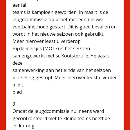
aantal
teams is kampioen geworden. In maart is de
jeugdcommissie op proef met een nieuwe
voetbalmethode gestart. Dit is goed bevallen en
wordt in het nieuwe seizoen ook gebruikt.
Meer hierover leest u verderop.
Bij de meisjes (MO17) is het seizoen
samengewerkt met sc Kootstertille. Helaas is
deze
samenwerking aan het einde van het seizoen
plotseling gestopt. Meer hierover leest u verder
in dit
blad.
3
Omdat de jeugdcommissie nu ineens werd
geconfronteerd met te kleine teams heeft de
leider nog