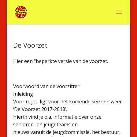
De Voorzet
Hier een “beperkte versie van de voorzet.
Voorwoord van de voorzitter
Inleiding
Voor u, jou ligt voor het komende seizoen weer
‘De Voorzet 2017-2018’.
Hierin vind je o.a. informatie over onze
senioren- en jeugdteams en
nieuws vanuit de jeugdcommissie, het bestuur,