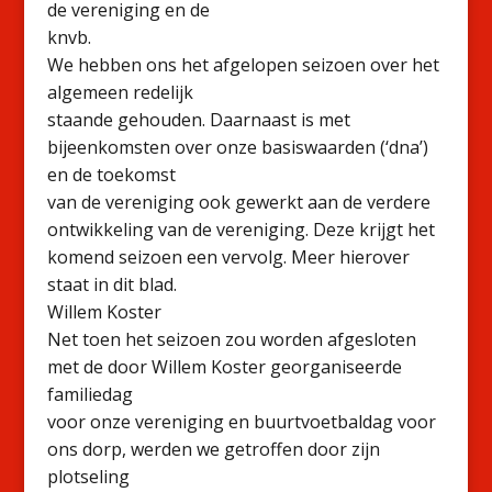
de vereniging en de
knvb.
We hebben ons het afgelopen seizoen over het
algemeen redelijk
staande gehouden. Daarnaast is met
bijeenkomsten over onze basiswaarden (‘dna’)
en de toekomst
van de vereniging ook gewerkt aan de verdere
ontwikkeling van de vereniging. Deze krijgt het
komend seizoen een vervolg. Meer hierover
staat in dit blad.
Willem Koster
Net toen het seizoen zou worden afgesloten
met de door Willem Koster georganiseerde
familiedag
voor onze vereniging en buurtvoetbaldag voor
ons dorp, werden we getroffen door zijn
plotseling