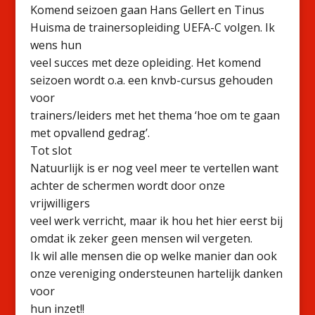
Komend seizoen gaan Hans Gellert en Tinus
Huisma de trainersopleiding UEFA-C volgen. Ik
wens hun
veel succes met deze opleiding. Het komend
seizoen wordt o.a. een knvb-cursus gehouden
voor
trainers/leiders met het thema ‘hoe om te gaan
met opvallend gedrag’.
Tot slot
Natuurlijk is er nog veel meer te vertellen want
achter de schermen wordt door onze
vrijwilligers
veel werk verricht, maar ik hou het hier eerst bij
omdat ik zeker geen mensen wil vergeten.
Ik wil alle mensen die op welke manier dan ook
onze vereniging ondersteunen hartelijk danken
voor
hun inzet!!