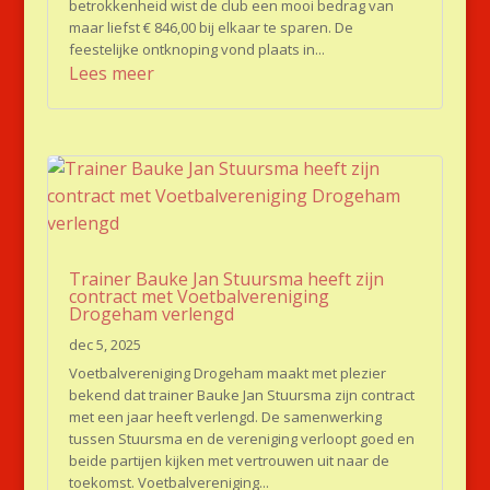
betrokkenheid wist de club een mooi bedrag van
maar liefst € 846,00 bij elkaar te sparen. De
feestelijke ontknoping vond plaats in...
Lees meer
Trainer Bauke Jan Stuursma heeft zijn
contract met Voetbalvereniging
Drogeham verlengd
dec 5, 2025
Voetbalvereniging Drogeham maakt met plezier
bekend dat trainer Bauke Jan Stuursma zijn contract
met een jaar heeft verlengd. De samenwerking
tussen Stuursma en de vereniging verloopt goed en
beide partijen kijken met vertrouwen uit naar de
toekomst. Voetbalvereniging...