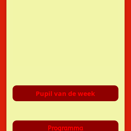
Pupil van de week
Programma