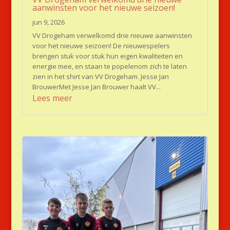
aanwinsten voor het nieuwe seizoen!
jun 9, 2026
VV Drogeham verwelkomd drie nieuwe aanwinsten
voor het nieuwe seizoen! De nieuwespelers
brengen stuk voor stuk hun eigen kwaliteiten en
energie mee, en staan te popelenom zich te laten
zien in het shirt van VV Drogeham. Jesse Jan
BrouwerMet Jesse Jan Brouwer haalt VV...
Lees meer