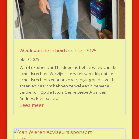
Week van de scheidsrechter 2025
okt 9, 2025
Van 4 oktober t/m 11 oktober is het de week van de
scheidsrechter. We zijn elke week weer blij dat de
scheidsrechters voor onze vereniging op het veld
staan en daarom hebben ze wel een bloemetje
verdiend. Op de foto's Gerrie,Siebe,Albert en
Andries. Niet op de...
Lees meer