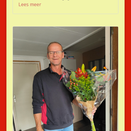
Lees meer