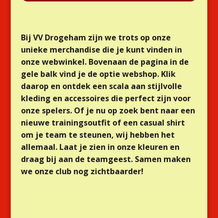
Bij VV Drogeham zijn we trots op onze
unieke merchandise die je kunt vinden in
onze webwinkel. Bovenaan de pagina in de
gele balk vind je de optie webshop. Klik
daarop en ontdek een scala aan stijlvolle
kleding en accessoires die perfect zijn voor
onze spelers. Of je nu op zoek bent naar een
nieuwe trainingsoutfit of een casual shirt
om je team te steunen, wij hebben het
allemaal. Laat je zien in onze kleuren en
draag bij aan de teamgeest. Samen maken
we onze club nog zichtbaarder!