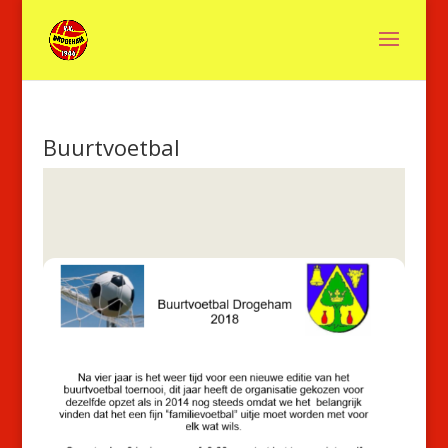
Buurtvoetbal