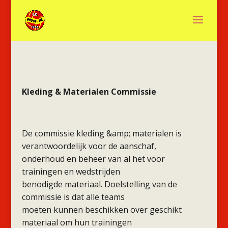
Kleding & Materialen Commissie
De commissie kleding &amp; materialen is
verantwoordelijk voor de aanschaf,
onderhoud en beheer van al het voor
trainingen en wedstrijden
benodigde materiaal. Doelstelling van de
commissie is dat alle teams
moeten kunnen beschikken over geschikt
materiaal om hun trainingen