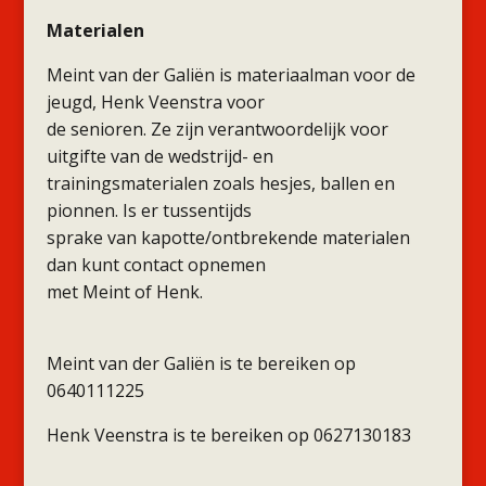
Materialen
Meint van der Galiën is materiaalman voor de
jeugd, Henk Veenstra voor
de senioren. Ze zijn verantwoordelijk voor
uitgifte van de wedstrijd- en
trainingsmaterialen zoals hesjes, ballen en
pionnen. Is er tussentijds
sprake van kapotte/ontbrekende materialen
dan kunt contact opnemen
met Meint of Henk.
Meint van der Galiën is te bereiken op
0640111225
Henk Veenstra is te bereiken op 0627130183