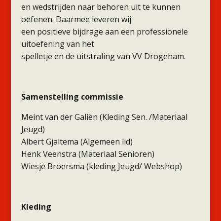
en wedstrijden naar behoren uit te kunnen
oefenen. Daarmee leveren wij
een positieve bijdrage aan een professionele
uitoefening van het
spelletje en de uitstraling van VV Drogeham.
Samenstelling commissie
Meint van der Galiën (Kleding Sen. /Materiaal
Jeugd)
Albert Gjaltema (Algemeen lid)
Henk Veenstra (Materiaal Senioren)
Wiesje Broersma (kleding Jeugd/ Webshop)
Kleding