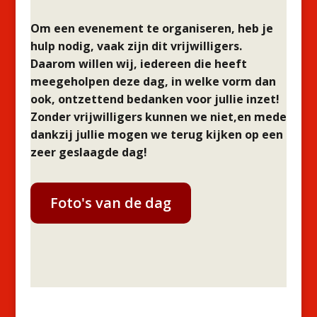
Om een evenement te organiseren, heb je
hulp nodig, vaak zijn dit vrijwilligers.
Daarom willen wij, iedereen die heeft
meegeholpen deze dag, in welke vorm dan
ook, ontzettend bedanken voor jullie inzet!
Zonder vrijwilligers kunnen we niet,en mede
dankzij jullie mogen we terug kijken op een
zeer geslaagde dag!
Foto's van de dag