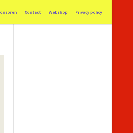
onsoren
Contact
Webshop
Privacy policy