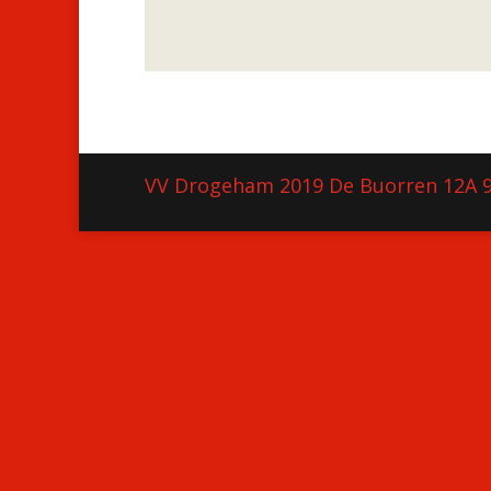
VV Drogeham 2019 De Buorren 12A 