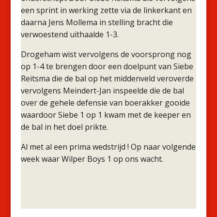
een sprint in werking zette via de linkerkant en
daarna Jens Mollema in stelling bracht die
verwoestend uithaalde 1-3.
Drogeham wist vervolgens de voorsprong nog
op 1-4 te brengen door een doelpunt van Siebe
Reitsma die de bal op het middenveld veroverde
vervolgens Meindert-Jan inspeelde die de bal
over de gehele defensie van boerakker gooide
waardoor Siebe 1 op 1 kwam met de keeper en
de bal in het doel prikte.
Al met al een prima wedstrijd ! Op naar volgende
week waar Wilper Boys 1 op ons wacht.