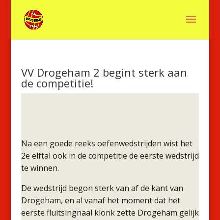
VV Drogeham 2 begint sterk aan
de competitie!
Na een goede reeks oefenwedstrijden wist het
2e elftal ook in de competitie de eerste wedstrijd
te winnen.
De wedstrijd begon sterk van af de kant van
Drogeham, en al vanaf het moment dat het
eerste fluitsingnaal klonk zette Drogeham gelijk