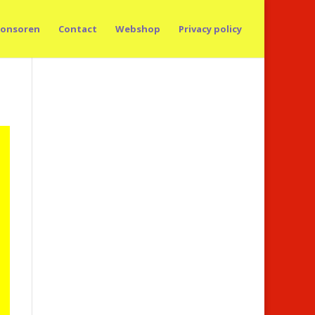
onsoren
Contact
Webshop
Privacy policy