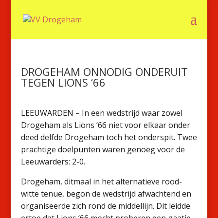
DROGEHAM ONNODIG ONDERUIT
TEGEN LIONS ‘66
LEEUWARDEN – In een wedstrijd waar zowel
Drogeham als Lions ’66 niet voor elkaar onder
deed delfde Drogeham toch het onderspit. Twee
prachtige doelpunten waren genoeg voor de
Leeuwarders: 2-0.
Drogeham, ditmaal in het alternatieve rood-
witte tenue, begon de wedstrijd afwachtend en
organiseerde zich rond de middellijn. Dit leidde