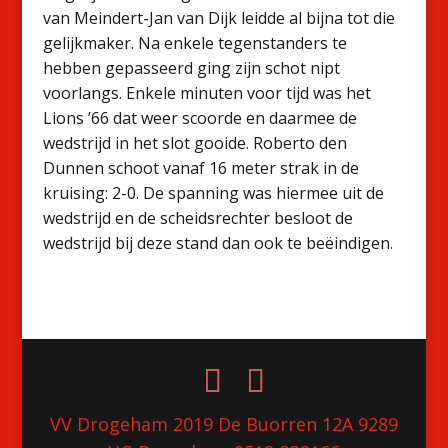
van Meindert-Jan van Dijk leidde al bijna tot die
gelijkmaker. Na enkele tegenstanders te
hebben gepasseerd ging zijn schot nipt
voorlangs. Enkele minuten voor tijd was het
Lions ’66 dat weer scoorde en daarmee de
wedstrijd in het slot gooide. Roberto den
Dunnen schoot vanaf 16 meter strak in de
kruising: 2-0. De spanning was hiermee uit de
wedstrijd en de scheidsrechter besloot de
wedstrijd bij deze stand dan ook te beëindigen.
VV Drogeham 2019 De Buorren 12A 9289