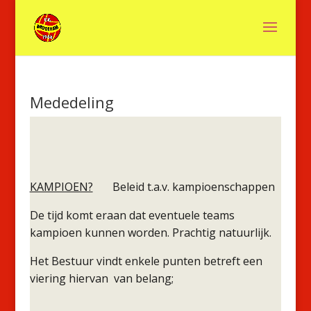
Mededeling
KAMPIOEN?
Beleid t.a.v. kampioenschappen
De tijd komt eraan dat eventuele teams
kampioen kunnen worden. Prachtig natuurlijk.
Het Bestuur vindt enkele punten betreft een
viering hiervan van belang;