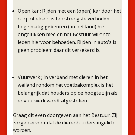
Open kar ; Rijden met een (open) kar door het
dorp of elders is ten strengste verboden.
Regelmatig gebeuren ( in het land) hier
ongelukken mee en het Bestuur wil onze
leden hiervoor behoeden. Rijden in auto’s is
geen probleem daar dit verzekerd is.
Vuurwerk ; In verband met dieren in het
weiland rondom het voetbalcomplex is het
belangrijk dat houders op de hoogte zijn als
er vuurwerk wordt afgestoken.
Graag dit even doorgeven aan het Bestuur. Zij
zorgen ervoor dat de dierenhouders ingelicht
worden.