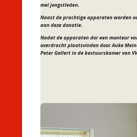
mei jongstleden.
Naast de prachtige apparaten worden oo
aan deze donatie.
Nadat de apparaten dor een monteur van 
overdracht plaatsvinden door Auke Mein
Peter Gellert in de bestuurskamer van V