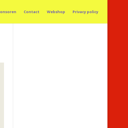
onsoren
Contact
Webshop
Privacy policy